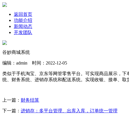
返回首页
功能介绍
新闻动态
开发团队
谷妙商城系统
编辑：admin 时间：2022-12-05
类似于手机淘宝、京东等网管零售平台。可实现商品展示，下
统、财务系统、进销存系统和配送系统。实现收银、接单、取
上一篇：
财务结算
下一篇：
进销存：多平台管理、出库入库，订单统一管理