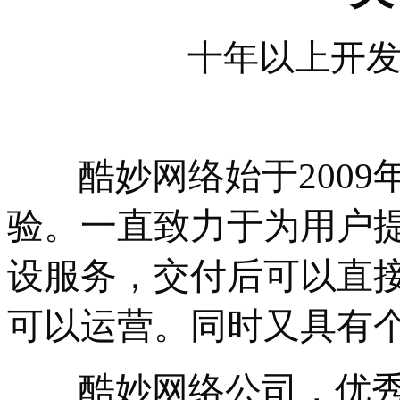
十年以上开
酷妙网络始于200
验。一直致力于为用户
设服务，交付后可以直
可以运营。同时又具有
酷妙网络公司，优秀