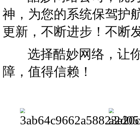
神，为您的系统保驾护
更新，不断进步！不断
选择酷妙网络，让你
障，值得信赖！