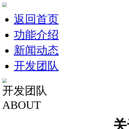
返回首页
功能介绍
新闻动态
开发团队
开发团队
ABOUT
关