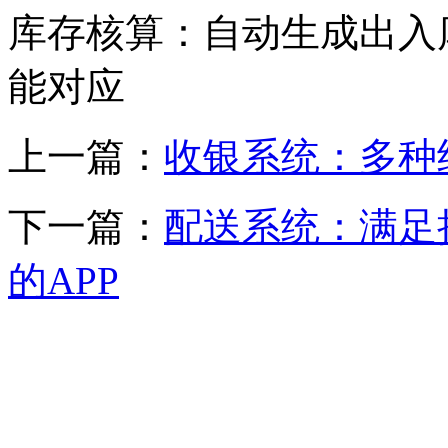
库存核算：自动生成出入
能对应
上一篇：
收银系统：多种
下一篇：
配送系统：满足
的APP