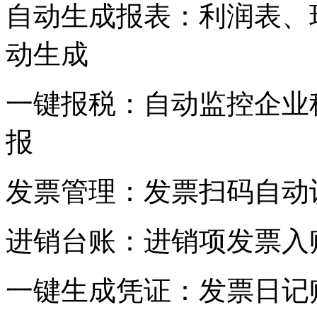
自动生成报表：利润表、
动生成
一键报税：自动监控企业
报
发票管理：发票扫码自动识
进销台账：进销项发票入
一键生成凭证：发票日记