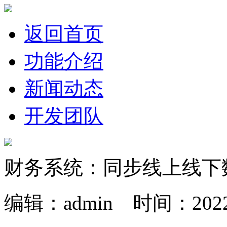
返回首页
功能介绍
新闻动态
开发团队
财务系统：同步线上线下
编辑：admin 时间：2022