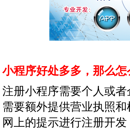
小程序好处多多，那么怎
注册小程序需要个人或者
需要额外提供营业执照和
网上的提示进行注册开发