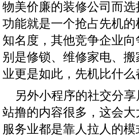
物美价廉的装修公司而选
功能就是一个抢占先机的
知名度，其他竞争企业向
别是修锁、维修家电、搬
业更是如此，先机比什么
另外小程序的社交分享
站撸的内容很多，这会大
服务业都是靠人拉人的模