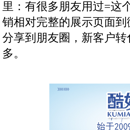
里：有很多朋友用过=这
销相对完整的展示页面到
分享到朋友圈，新客户转
多。