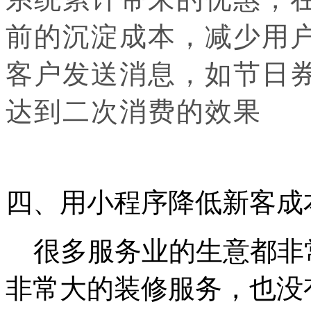
前的沉淀成本，减少用
客户发送消息，如节日
达到二次消费的效果
四、用小程序降低新客成
很多服务业的生意都非
非常大的装修服务，也没