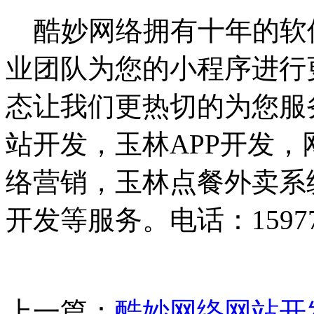
酷妙网络拥有十年的软
业团队为您的小程序进行
态让我们更热切的为您服
站开发，玉林APP开发，
络营销，玉林点餐外卖系
开发等服务。电话：159775
上一篇：
酷妙网络网站开