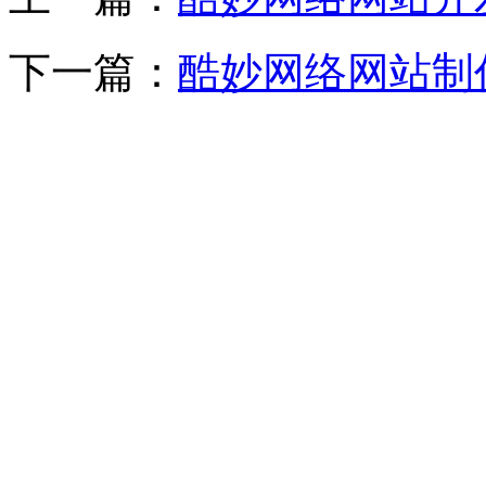
下一篇：
酷妙网络网站制