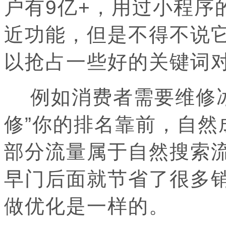
户有9亿+，用过小程序
近功能，但是不得不说
以抢占一些好的关键词
例如消费者需要维修冰
修”你的排名靠前，自然
部分流量属于自然搜索流
早门后面就节省了很多
做优化是一样的。