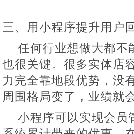
三、用小程序提升用户
任何行业想做大都不能
也很关键。很多实体店
力完全靠地段优势，没
周围格局变了，业绩就
小程序可以实现会员管
系统累计带来的优惠，