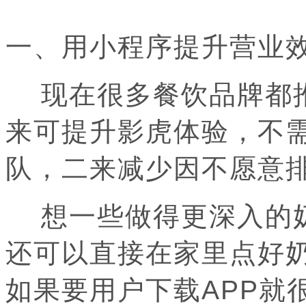
一、用小程序提升营业
现在很多餐饮品牌都推
来可提升影虎体验，不
队，二来减少因不愿意
想一些做得更深入的奶
还可以直接在家里点好
如果要用户下载APP就