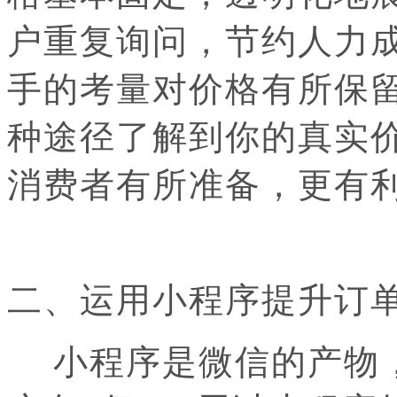
户重复询问，节约人力
手的考量对价格有所保
种途径了解到你的真实
消费者有所准备，更有
二、运用小程序提升订
小程序是微信的产物，