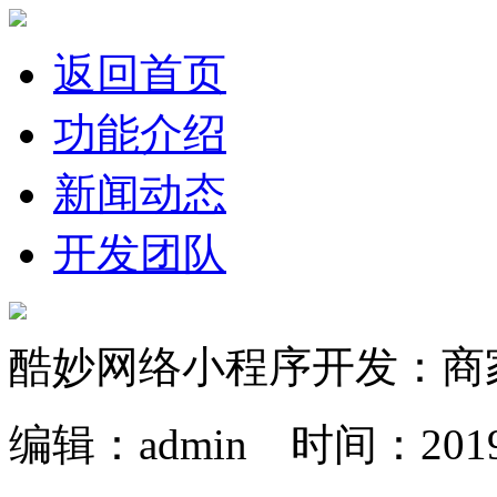
返回首页
功能介绍
新闻动态
开发团队
酷妙网络小程序开发：商
编辑：admin 时间：2019