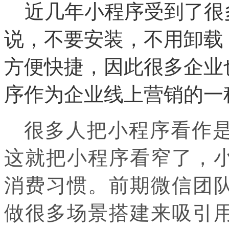
近几年小程序受到了很
说，不要安装，不用卸载
方便快捷，因此很多企业
序作为企业线上营销的一
很多人把小程序看作是
这就把小程序看窄了，
消费习惯。前期微信团
做很多场景搭建来吸引