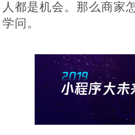
人都是机会。那么商家
学问。