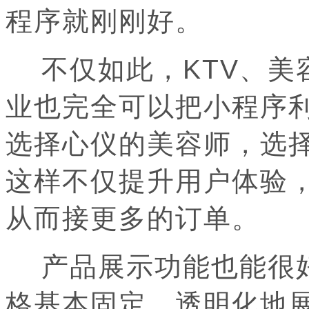
程序就刚刚好。
不仅如此，KTV、美
业也完全可以把小程序
选择心仪的美容师，选择
这样不仅提升用户体验
从而接更多的订单。
产品展示功能也能很好
格基本固定，透明化地