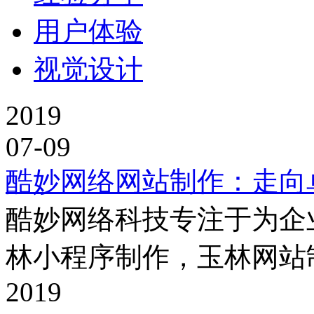
用户体验
视觉设计
2019
07-09
酷妙网络网站制作：走向
酷妙网络科技专注于为企
林小程序制作，玉林网站
2019